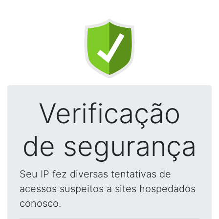
Verificação
de segurança
Seu IP fez diversas tentativas de
acessos suspeitos a sites hospedados
conosco.