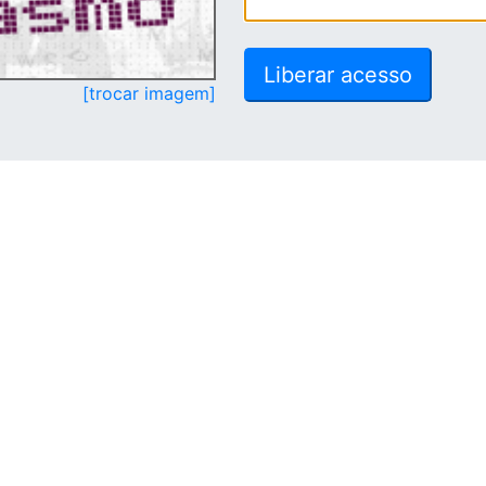
[trocar imagem]